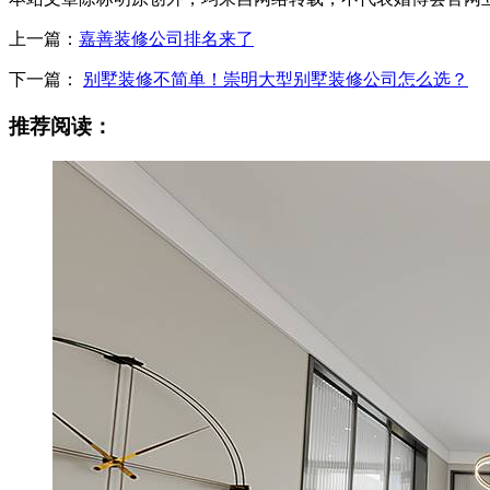
上一篇：
嘉善装修公司排名来了
下一篇：
别墅装修不简单！崇明大型别墅装修公司怎么选？
推荐阅读：