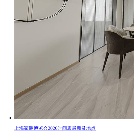
上海家装博览会2026时间表最新及地点