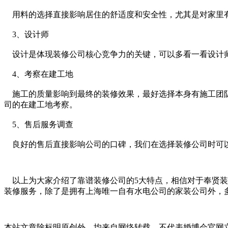
用料的选择直接影响居住的舒适度和安全性，尤其是对家里有
3、设计师
设计是体现装修公司核心竞争力的关键，可以多看一看设计师
4、考察在建工地
施工的质量影响到最终的装修效果，最好选择本身有施工团队
司的在建工地考察。
5、售后服务调查
良好的售后直接影响公司的口碑，我们在选择装修公司时可以
以上为大家介绍了靠谱装修公司的5大特点，相信对于
奉贤装
装修服务，除了是拥有上海唯一自有水电公司的家装公司外，
本站文章除标明原创外，均来自网络转载，不代表婚博会官网