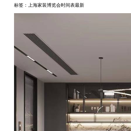
标签：上海家装博览会时间表最新