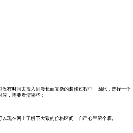
也没有时间去投入到漫长而复杂的装修过程中，因此，选择一个
时候，需要看清哪些：
可以现在网上了解下大致的价格区间，自己心里留个底。