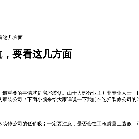
看这几方面
坑，要看这几方面
最重要的事情就是房屋装修。由于大部分业主并非专业人士，
的家装公司？下面小编来给大家详说一下我们在选择装修公司的
装修公司的低价吸引一定要注意，是否会在工程质量上造假。