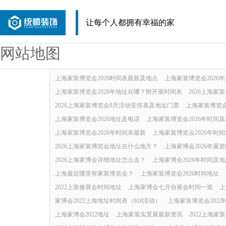
让每个人都拥有幸福的家
网站地图
上海家装博览会2026时间表最新及地点
上海家装博览会2026
上海家装博览会2026年地址在哪？附开展时间表
2026上海家
2026上海家装博览会8月活动安排表及地址门票
上海家装博览会
上海家装博览会2026地址及电话
上海家装博览会2026年时间
上海家装博览会2026年时间表最新
上海家装博览会2026年时
2026上海家装博览会地址在什么地方？
上海家博会2026年展
2026上海家博会详细地址怎么去？
上海家博会2026年时间及
上海最近哪里有家装博览会？
上海家装博览会2026时间地址
2022上装修展会时间地址
上海家博会七月份展会时间一览
上
家博会2022上海地址时间表（618活动）
上海家装博览会2022
上海家博会2022地址
上海家装实景展最新资讯
2022上海家