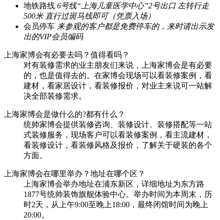
地铁路线
6号线“上海儿童医学中心”2号出口 左转行走
500米 直行过斑马线即可（凭票入场）
会员停车
来参观的客户都是免费停车的，来时请出示发
出的VIP会员编码
上海家博会有必要去吗？值得看吗？
对有装修需求的业主朋友们来说，上海家博会是有必要
的，也是值得去的。在家博会现场可以看装修案例，看
建材，看家居设计，看装修报价，对业主来说可一站解
决全部装修需求。
上海家博会是做什么的?都有什么？
统帅家博会提供装修咨询、装修设计、装修搭配等一站
式装修服务，现场客户可以看装修案例，看主流建材，
看装修设计，看装修风格及报价，了解关于硬装的各个
方面。
上海家博会在哪里举办？地址在哪个区？
上海家博会举办地址在浦东新区，详细地址为东方路
1877号统帅装饰旗舰体验中心。举办时间为本周末，历
时2天，从上午9:00至晚上18:00，最终闭馆时间为晚上
20:00。