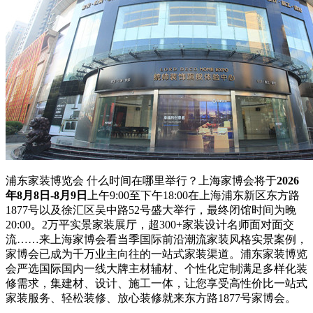
浦东家装博览会 什么时间在哪里举行？上海家博会将于
2026
年8月8日-8月9日
上午9:00至下午18:00在上海浦东新区东方路
1877号以及徐汇区吴中路52号盛大举行，最终闭馆时间为晚
20:00。2万平实景家装展厅，超300+家装设计名师面对面交
流……来上海家博会看当季国际前沿潮流家装风格实景案例，
家博会已成为千万业主向往的一站式家装渠道。浦东家装博览
会严选国际国内一线大牌主材辅材、个性化定制满足多样化装
修需求，集建材、设计、施工一体，让您享受高性价比一站式
家装服务、轻松装修、放心装修就来东方路1877号家博会。