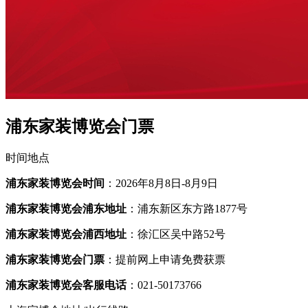
浦东家装博览会门票
时间地点
浦东家装博览会时间
：2026年8月8日-8月9日
浦东家装博览会浦东地址
：浦东新区东方路1877号
浦东家装博览会浦西地址
：徐汇区吴中路52号
浦东家装博览会门票
：提前网上申请免费获票
浦东家装博览会客服电话
：021-50173766