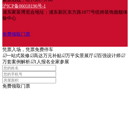
沪ICP备06018196号-1
浦东家装博览会地址：浦东新区东方路1877号统帅装饰旗舰体
验中心
免费领取门票
凭票入场，凭票免费停车
☑
一站式装修
☑
高达万元补贴
☑
万平实景展厅
☑
百强设计师
☑
万套案例解析
☑
1人报名全家参展
免费领取门票