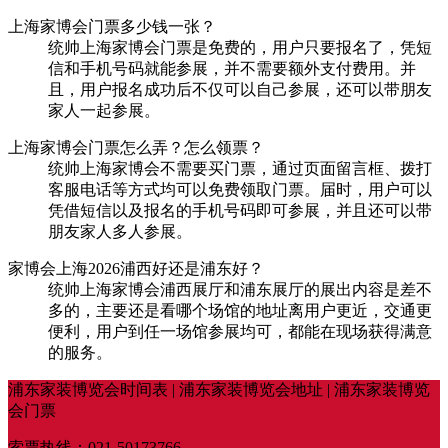
上海家博会门票多少钱一张？
统帅上海家博会门票是免费的，用户只要报名了，凭短
信和手机号码就能参展，并不需要额外支付费用。并
且，用户报名成功后不仅可以自己参展，还可以带朋友
家人一起参展。
上海家博会门票怎么弄？怎么领票？
统帅上海家博会不需要买门票，通过页面留言框、拨打
客服电话等方式均可以免费领取门票。届时，用户可以
凭借短信以及报名的手机号码即可参展，并且还可以带
朋友家人多人参展。
家博会上海2026浦西好还是浦东好？
统帅上海家博会浦西展厅和浦东展厅的展出内容是差不
多的，主要还是看哪个场馆的地址离用户更近，交通更
便利，用户到任一场馆参展均可，都能在现场获得满意
的服务。
浦东家装博览会时间表 | 浦东家装博览会地址 | 浦东家装博览
会门票
索票热线：021-50173766