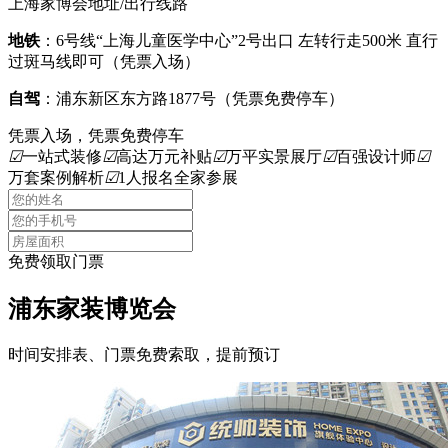
上海家博会地址/出行线路
地铁
：6号线“上海儿童医学中心”2号出口 左转行走500米 直行
过斑马线即可（凭票入场）
自驾
：浦东新区东方路1877号（凭票免费停车）
凭票入场，凭票免费停车
☑
一站式装修
☑
高达万元补贴
☑
万平实景展厅
☑
百强设计师
☑
万套案例解析
☑
1人报名全家参展
免费领取门票
浦东家装博览会
时间安排表、门票免费索取，提前预订