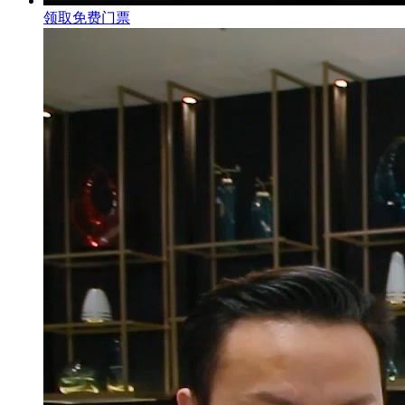
领取免费门票