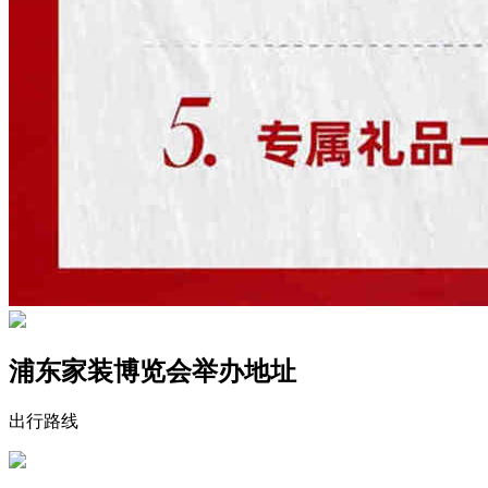
浦东家装博览会举办地址
出行路线