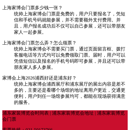
上海家博会门票多少钱一张？
统帅上海家博会门票是免费的，用户只要报名了，凭短
信和手机号码就能参展，并不需要额外支付费用。并
且，用户报名成功后不仅可以自己参展，还可以带朋友
家人一起参展。
上海家博会门票怎么弄？怎么领票？
统帅上海家博会不需要买门票，通过页面留言框、拨打
客服电话等方式均可以免费领取门票。届时，用户可以
凭借短信以及报名的手机号码即可参展，并且还可以带
朋友家人多人参展。
家博会上海2026浦西好还是浦东好？
统帅上海家博会浦西展厅和浦东展厅的展出内容是差不
多的，主要还是看哪个场馆的地址离用户更近，交通更
便利，用户到任一场馆参展均可，都能在现场获得满意
的服务。
浦东家装博览会时间表 | 浦东家装博览会地址 | 浦东家装博览
会门票
索票热线：021-50173766