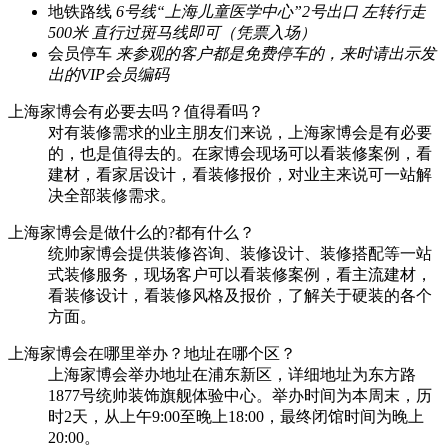
地铁路线
6号线“上海儿童医学中心”2号出口 左转行走
500米 直行过斑马线即可（凭票入场）
会员停车
来参观的客户都是免费停车的，来时请出示发
出的VIP会员编码
上海家博会有必要去吗？值得看吗？
对有装修需求的业主朋友们来说，上海家博会是有必要
的，也是值得去的。在家博会现场可以看装修案例，看
建材，看家居设计，看装修报价，对业主来说可一站解
决全部装修需求。
上海家博会是做什么的?都有什么？
统帅家博会提供装修咨询、装修设计、装修搭配等一站
式装修服务，现场客户可以看装修案例，看主流建材，
看装修设计，看装修风格及报价，了解关于硬装的各个
方面。
上海家博会在哪里举办？地址在哪个区？
上海家博会举办地址在浦东新区，详细地址为东方路
1877号统帅装饰旗舰体验中心。举办时间为本周末，历
时2天，从上午9:00至晚上18:00，最终闭馆时间为晚上
20:00。