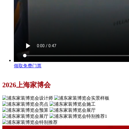
领取免费门票
2026上海家博会