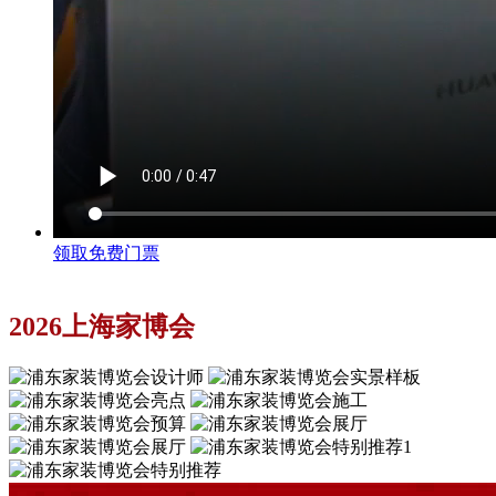
领取免费门票
2026上海家博会