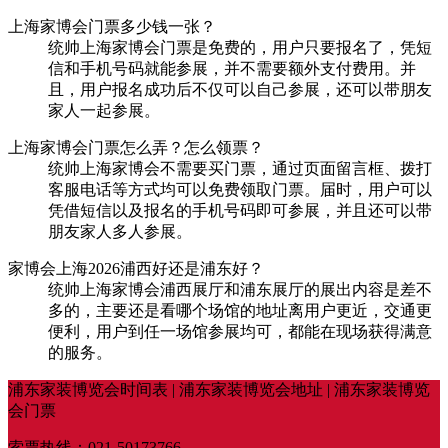
上海家博会门票多少钱一张？
统帅上海家博会门票是免费的，用户只要报名了，凭短
信和手机号码就能参展，并不需要额外支付费用。并
且，用户报名成功后不仅可以自己参展，还可以带朋友
家人一起参展。
上海家博会门票怎么弄？怎么领票？
统帅上海家博会不需要买门票，通过页面留言框、拨打
客服电话等方式均可以免费领取门票。届时，用户可以
凭借短信以及报名的手机号码即可参展，并且还可以带
朋友家人多人参展。
家博会上海2026浦西好还是浦东好？
统帅上海家博会浦西展厅和浦东展厅的展出内容是差不
多的，主要还是看哪个场馆的地址离用户更近，交通更
便利，用户到任一场馆参展均可，都能在现场获得满意
的服务。
浦东家装博览会时间表 | 浦东家装博览会地址 | 浦东家装博览
会门票
索票热线：021-50173766