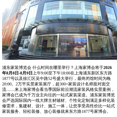
浦东家装博览会 什么时间在哪里举行？上海家博会将于
2026
年8月8日-8月9日
上午9:00至下午18:00在上海浦东新区东方路
1877号以及徐汇区吴中路52号盛大举行，最终闭馆时间为晚
20:00。2万平实景家装展厅，超300+家装设计名师面对面交
流……来上海家博会看当季国际前沿潮流家装风格实景案例，
家博会已成为千万业主向往的一站式家装渠道。浦东家装博览
会严选国际国内一线大牌主材辅材、个性化定制满足多样化装
修需求，集建材、设计、施工一体，让您享受高性价比一站式
家装服务、轻松装修、放心装修就来东方路1877号家博会。