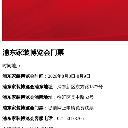
浦东家装博览会门票
时间地点
浦东家装博览会时间
：2026年8月8日-8月9日
浦东家装博览会浦东地址
：浦东新区东方路1877号
浦东家装博览会浦西地址
：徐汇区吴中路52号
浦东家装博览会门票
：提前网上申请免费获票
浦东家装博览会客服电话
：021-50173766