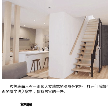
玄关表面只有一组顶天立地式的深灰色衣柜，打开门后却
面的灰尘进入家中，保持居室的干净。
衣帽间