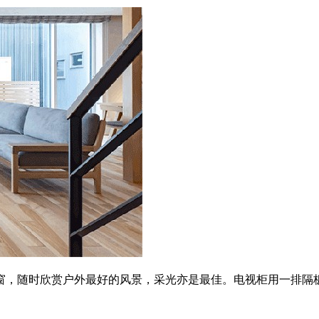
窗，随时欣赏户外最好的风景，采光亦是最佳。电视柜用一排隔