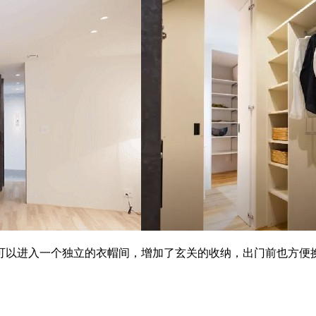
可以进入一个独立的衣帽间，增加了玄关的收纳，出门前也方便