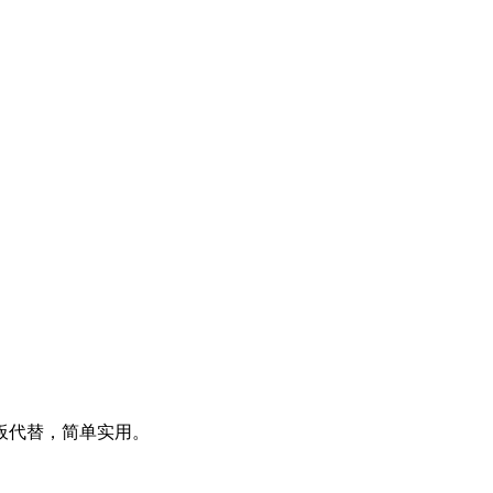
板代替，简单实用。