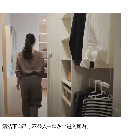
、清洁下自己，不带入一丝灰尘进入室内。