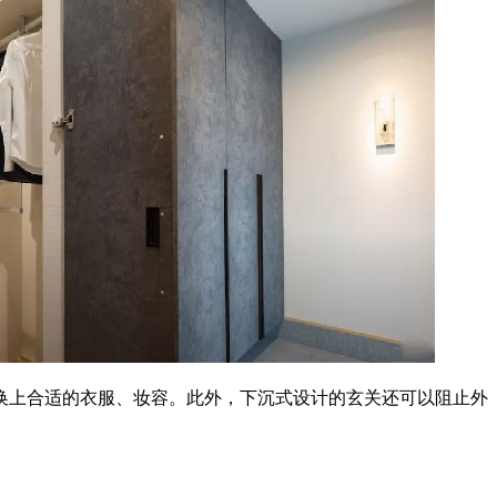
换上合适的衣服、妆容。此外，下沉式设计的玄关还可以阻止外