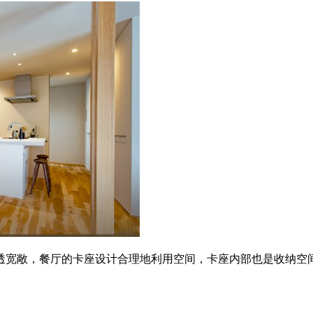
透宽敞，餐厅的卡座设计合理地利用空间，卡座内部也是收纳空