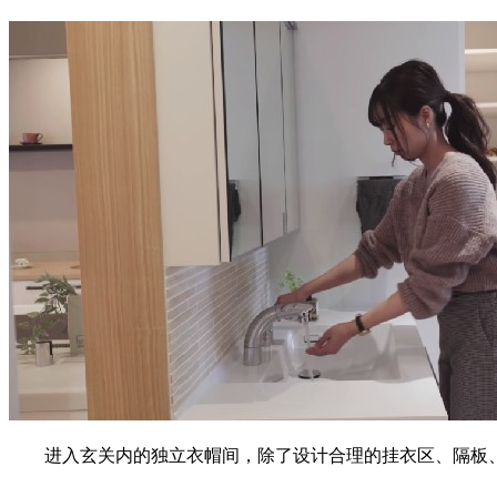
进入玄关内的独立衣帽间，除了设计合理的挂衣区、隔板