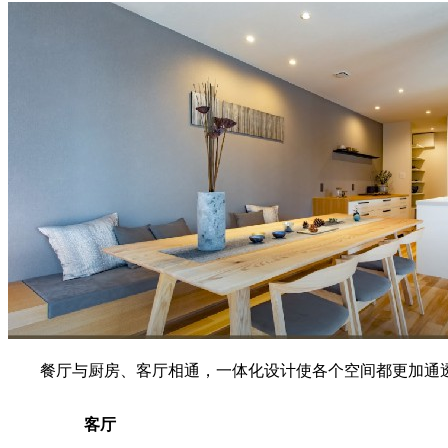
餐厅与厨房、客厅相通，一体化设计使各个空间都更加通
客厅