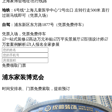
上海家博会地址/出行线路
地铁
：6号线“上海儿童医学中心”2号出口 左转行走500米 直行
过斑马线即可（凭票入场）
自驾
：浦东新区东方路1877号（凭票免费停车）
凭票入场，凭票免费停车
☑
一站式装修
☑
高达万元补贴
☑
万平实景展厅
☑
百强设计师
☑
万套案例解析
☑
1人报名全家参展
免费领取门票
浦东家装博览会
时间安排表、门票免费索取，提前预订