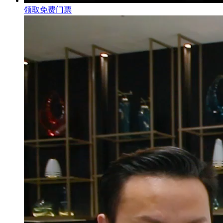
领取免费门票