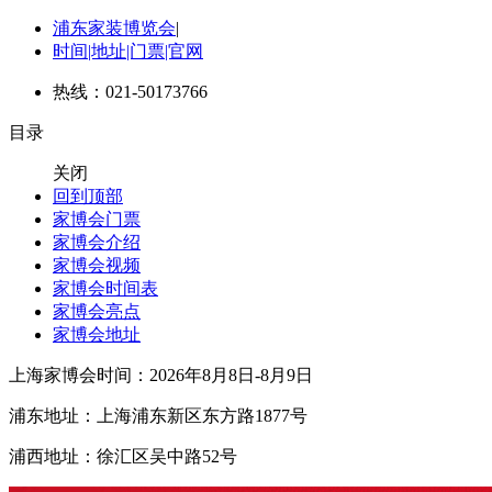
浦东家装博览会
|
时间|地址|门票|官网
热线：021-50173766
目录
关闭
回到顶部
家博会门票
家博会介绍
家博会视频
家博会时间表
家博会亮点
家博会地址
上海家博会时间：2026年8月8日-8月9日
浦东地址：上海浦东新区东方路1877号
浦西地址：徐汇区吴中路52号