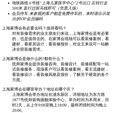
地铁路线
6号线“上海儿童医学中心”2号出口 左转行走
500米 直行过斑马线即可（凭票入场）
会员停车
来参观的客户都是免费停车的，来时请出示发
出的VIP会员编码
上海家博会有必要去吗？值得看吗？
对有装修需求的业主朋友们来说，上海家博会是有必要
的，也是值得去的。在家博会现场可以看装修案例，看
建材，看家居设计，看装修报价，对业主来说可一站解
决全部装修需求。
上海家博会是做什么的?都有什么？
统帅家博会提供装修咨询、装修设计、装修搭配等一站
式装修服务，现场客户可以看装修案例，看主流建材，
看装修设计，看装修风格及报价，了解关于硬装的各个
方面。
上海家博会在哪里举办？地址在哪个区？
上海家博会举办地址在浦东新区，详细地址为东方路
1877号统帅装饰旗舰体验中心。举办时间为本周末，历
时2天，从上午9:00至晚上18:00，最终闭馆时间为晚上
20:00。