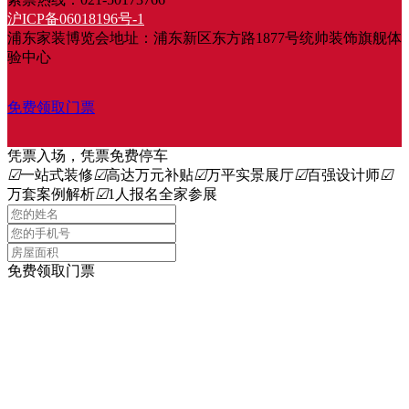
沪ICP备06018196号-1
浦东家装博览会地址：浦东新区东方路1877号统帅装饰旗舰体
验中心
免费领取门票
凭票入场，凭票免费停车
☑
一站式装修
☑
高达万元补贴
☑
万平实景展厅
☑
百强设计师
☑
万套案例解析
☑
1人报名全家参展
免费领取门票