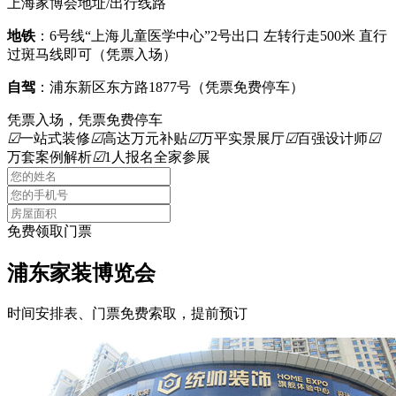
上海家博会地址/出行线路
地铁
：6号线“上海儿童医学中心”2号出口 左转行走500米 直行
过斑马线即可（凭票入场）
自驾
：浦东新区东方路1877号（凭票免费停车）
凭票入场，凭票免费停车
☑
一站式装修
☑
高达万元补贴
☑
万平实景展厅
☑
百强设计师
☑
万套案例解析
☑
1人报名全家参展
免费领取门票
浦东家装博览会
时间安排表、门票免费索取，提前预订