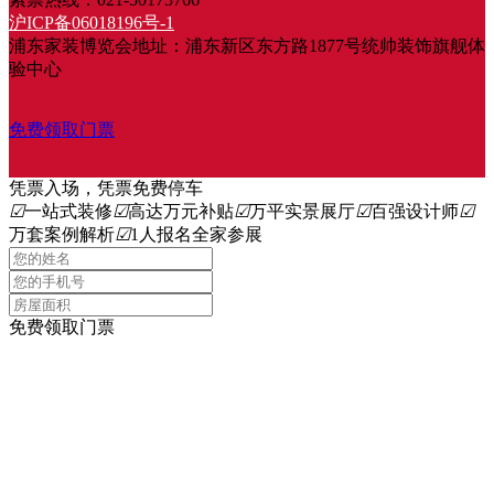
沪ICP备06018196号-1
浦东家装博览会地址：浦东新区东方路1877号统帅装饰旗舰体
验中心
免费领取门票
凭票入场，凭票免费停车
☑
一站式装修
☑
高达万元补贴
☑
万平实景展厅
☑
百强设计师
☑
万套案例解析
☑
1人报名全家参展
免费领取门票