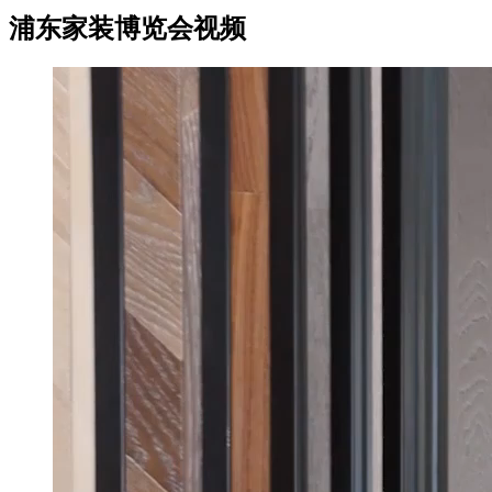
浦东家装博览会视频