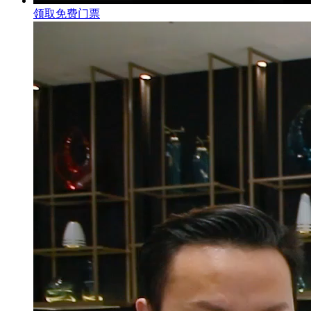
领取免费门票