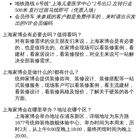
地铁路线
6号线“上海儿童医学中心”2号出口 左转行走
500米 直行过斑马线即可（凭票入场）
会员停车
来参观的客户都是免费停车的，来时请出示发
出的VIP会员编码
上海家博会有必要去吗？值得看吗？
对有装修需求的业主朋友们来说，上海家博会是有必要
的，也是值得去的。在家博会现场可以看装修案例，看
建材，看家居设计，看装修报价，对业主来说可一站解
决全部装修需求。
上海家博会是做什么的?都有什么？
统帅家博会提供装修咨询、装修设计、装修搭配等一站
式装修服务，现场客户可以看装修案例，看主流建材，
看装修设计，看装修风格及报价，了解关于硬装的各个
方面。
上海家博会在哪里举办？地址在哪个区？
上海家博会举办地址在浦东新区，详细地址为东方路
1877号统帅装饰旗舰体验中心。举办时间为本周末，历
时2天，从上午9:00至晚上18:00，最终闭馆时间为晚上
20:00。