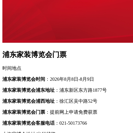
浦东家装博览会门票
时间地点
浦东家装博览会时间
：2026年8月8日-8月9日
浦东家装博览会浦东地址
：浦东新区东方路1877号
浦东家装博览会浦西地址
：徐汇区吴中路52号
浦东家装博览会门票
：提前网上申请免费获票
浦东家装博览会客服电话
：021-50173766