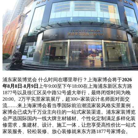
浦东家装博览会 什么时间在哪里举行？上海家博会将于
2026
年8月8日-8月9日
上午9:00至下午18:00在上海浦东新区东方路
1877号以及徐汇区吴中路52号盛大举行，最终闭馆时间为晚
20:00。2万平实景家装展厅，超300+家装设计名师面对面交
流……来上海家博会看当季国际前沿潮流家装风格实景案例，
家博会已成为千万业主向往的一站式家装渠道。浦东家装博览
会严选国际国内一线大牌主材辅材、个性化定制满足多样化装
修需求，集建材、设计、施工一体，让您享受高性价比一站式
家装服务、轻松装修、放心装修就来东方路1877号家博会。