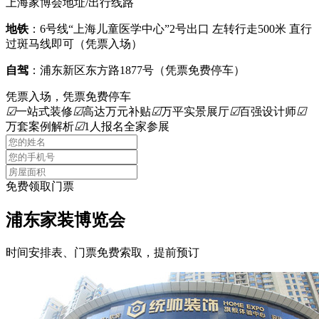
上海家博会地址/出行线路
地铁
：6号线“上海儿童医学中心”2号出口 左转行走500米 直行
过斑马线即可（凭票入场）
自驾
：浦东新区东方路1877号（凭票免费停车）
凭票入场，凭票免费停车
☑
一站式装修
☑
高达万元补贴
☑
万平实景展厅
☑
百强设计师
☑
万套案例解析
☑
1人报名全家参展
免费领取门票
浦东家装博览会
时间安排表、门票免费索取，提前预订