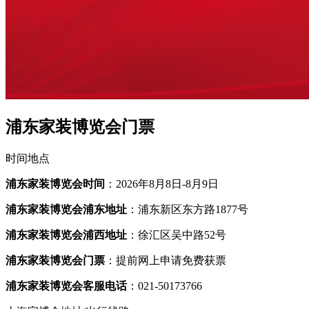
浦东家装博览会门票
时间地点
浦东家装博览会时间
：2026年8月8日-8月9日
浦东家装博览会浦东地址
：浦东新区东方路1877号
浦东家装博览会浦西地址
：徐汇区吴中路52号
浦东家装博览会门票
：提前网上申请免费获票
浦东家装博览会客服电话
：021-50173766