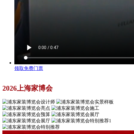
领取免费门票
2026上海家博会