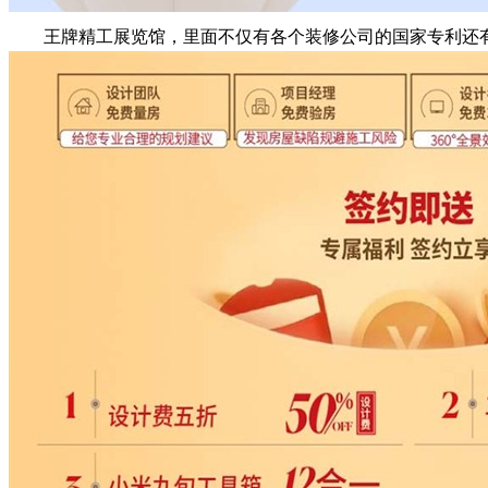
王牌精工展览馆，里面不仅有各个装修公司的国家专利还有