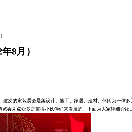
月）
2年8月）
办，这次的家装展会是集设计、施工、家居、建材、休闲为一体
博览会亮点众多是值得小伙伴们来看展的，下面为大家详细介绍