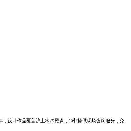
年，设计作品覆盖沪上95%楼盘，1对1提供现场咨询服务，免