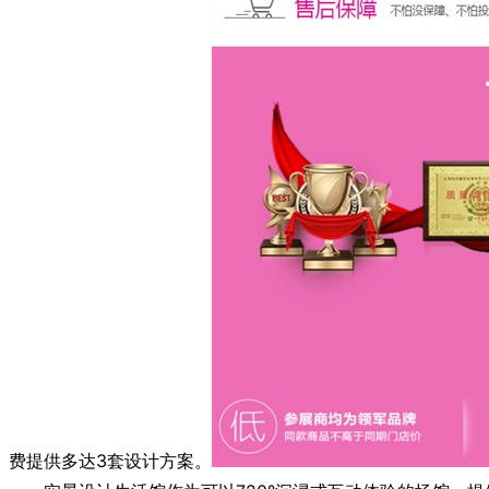
费提供多达3套设计方案。