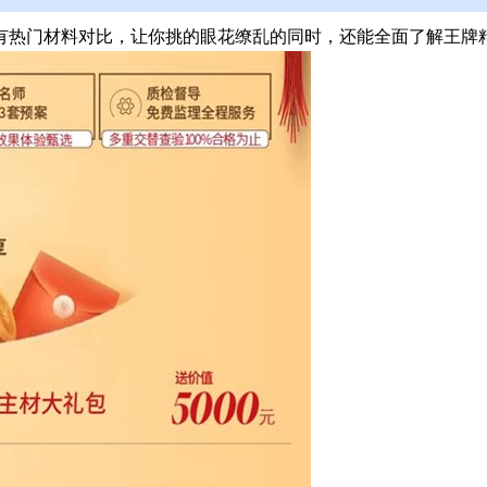
热门材料对比，让你挑的眼花缭乱的同时，还能全面了解王牌