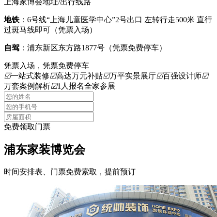
上海家博会地址/出行线路
地铁
：6号线“上海儿童医学中心”2号出口 左转行走500米 直行
过斑马线即可（凭票入场）
自驾
：浦东新区东方路1877号（凭票免费停车）
凭票入场，凭票免费停车
☑
一站式装修
☑
高达万元补贴
☑
万平实景展厅
☑
百强设计师
☑
万套案例解析
☑
1人报名全家参展
免费领取门票
浦东家装博览会
时间安排表、门票免费索取，提前预订