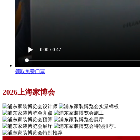
领取免费门票
2026上海家博会