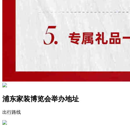
浦东家装博览会举办地址
出行路线