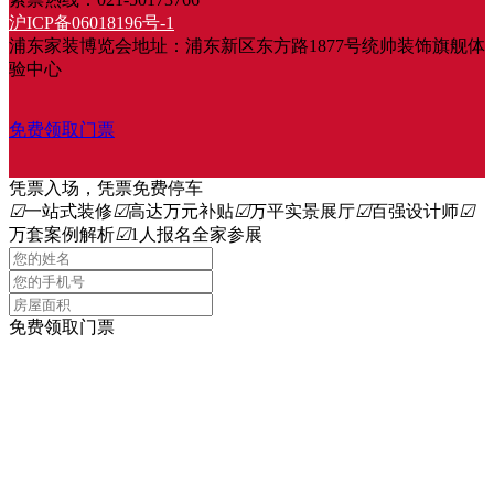
沪ICP备06018196号-1
浦东家装博览会地址：浦东新区东方路1877号统帅装饰旗舰体
验中心
免费领取门票
凭票入场，凭票免费停车
☑
一站式装修
☑
高达万元补贴
☑
万平实景展厅
☑
百强设计师
☑
万套案例解析
☑
1人报名全家参展
免费领取门票